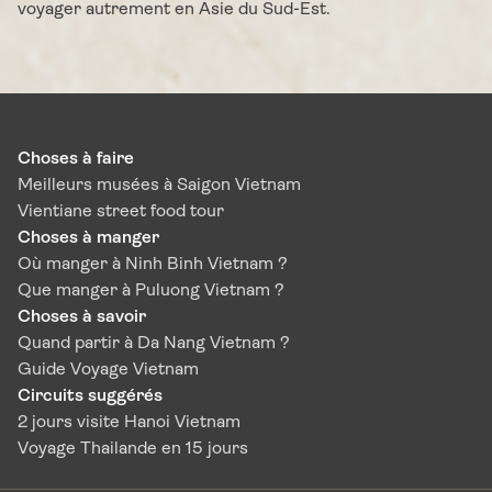
voyager autrement en Asie du Sud-Est.
Choses à faire
Meilleurs musées à Saigon Vietnam
Vientiane street food tour
Choses à manger
Où manger à Ninh Binh Vietnam ?
Que manger à Puluong Vietnam ?
Choses à savoir
Quand partir à Da Nang Vietnam ?
Guide Voyage Vietnam
Circuits suggérés
2 jours visite Hanoi Vietnam
Voyage Thailande en 15 jours