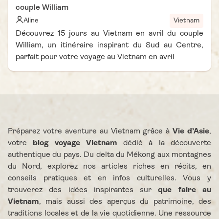
couple William
Aline
Vietnam
Découvrez 15 jours au Vietnam en avril du couple
William, un itinéraire inspirant du Sud au Centre,
parfait pour votre voyage au Vietnam en avril
Préparez votre aventure au Vietnam grâce à
Vie d’Asie
,
votre
blog voyage Vietnam
dédié à la découverte
authentique du pays. Du delta du Mékong aux montagnes
du Nord, explorez nos articles riches en récits, en
conseils pratiques et en infos culturelles. Vous y
trouverez des idées inspirantes sur
que faire au
Vietnam
, mais aussi des aperçus du patrimoine, des
traditions locales et de la vie quotidienne. Une ressource