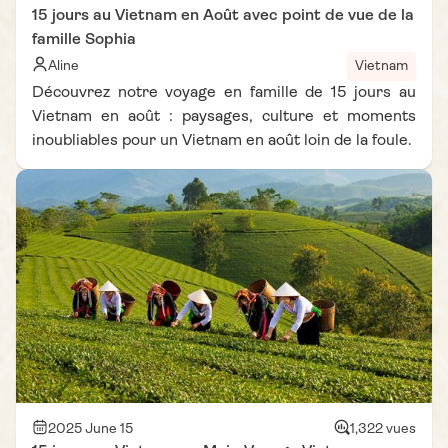
15 jours au Vietnam en Août avec point de vue de la
famille Sophia
Aline
Vietnam
Découvrez notre voyage en famille de 15 jours au
Vietnam en août : paysages, culture et moments
inoubliables pour un Vietnam en août loin de la foule.
2025 June 15
1,322 vues