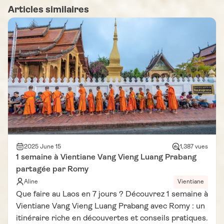
Articles similaires
2025 June 15
1,387 vues
1 semaine à Vientiane Vang Vieng Luang Prabang
partagée par Romy
Aline
Vientiane
Que faire au Laos en 7 jours ? Découvrez 1 semaine à
Vientiane Vang Vieng Luang Prabang avec Romy : un
itinéraire riche en découvertes et conseils pratiques.