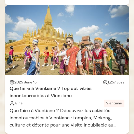
2025 June 15
1,257 vues
Que faire à Vientiane ? Top activitiés
incontournables à Vientiane
Aline
Vientiane
Que faire à Vientiane ? Découvrez les activités
incontournables à Vientiane : temples, Mekong,
culture et détente pour une visite inoubliable au
Laos.