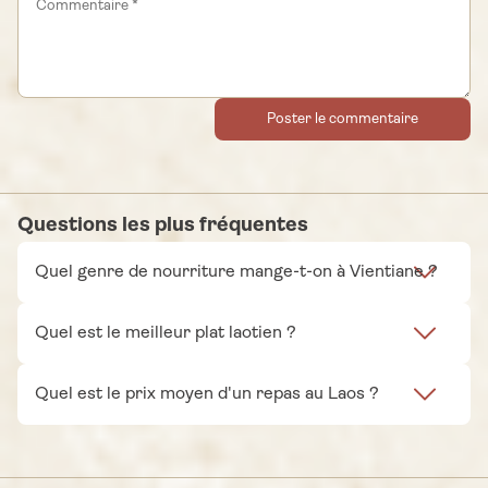
Poster le commentaire
Questions les plus fréquentes
Quel genre de nourriture mange-t-on à Vientiane ?
Quel est le meilleur plat laotien ?
Quel est le prix moyen d'un repas au Laos ?