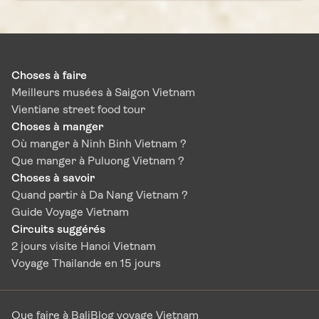
Choses à faire
Meilleurs musées à Saigon Vietnam
Vientiane street food tour
Choses à manger
Où manger à Ninh Binh Vietnam ?
Que manger à Puluong Vietnam ?
Choses à savoir
Quand partir à Da Nang Vietnam ?
Guide Voyage Vietnam
Circuits suggérés
2 jours visite Hanoi Vietnam
Voyage Thailande en 15 jours
Que faire à Bali
Blog voyage Vietnam