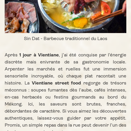
Sin Dat - Barbecue traditionnel du Laos
Après
1 jour à Vientiane
, j’ai été conquise par l’énergie
discrète mais enivrante de sa gastronomie locale.
Arpenter les marchés et ruelles fut une immersion
sensorielle incroyable, où chaque plat racontait une
histoire. La
Vientiane street food
regorge de trésors
méconnus : soupes fumantes dès l’aube, cafés intenses,
en-cas herbacés ou festins gourmands au bord du
Mékong. Ici, les saveurs sont brutes, franches,
débordantes de caractère. Si vous aimez les découvertes
authentiques, laissez-vous guider par votre appétit.
Promis, un simple repas dans la rue peut devenir l’un des