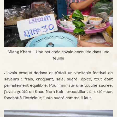
Miang Kham – Une bouchée royale enroulée dans une
feuille
J’avais croqué dedans et c’était un véritable festival de
saveurs : frais, croquant, salé, sucré, épicé, tout était
parfaitement équilibré. Pour finir sur une touche sucrée,
j’avais goûté un Khao Nom Kok : croustillant à l’extérieur,
fondant à l’intérieur, juste sucré comme il faut.