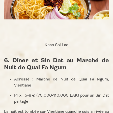
Khao Soi Lao
6. Dîner et Sin Dat au Marché de
Nuit de Quai Fa Ngum
Adresse : Marché de Nuit de Quai Fa Ngum,
Vientiane
Prix : 5-8 € (70,000-110,000 LAK) pour un Sin Dat
partagé
La nuit est tombée sur Vientiane quand je suis arrivée au