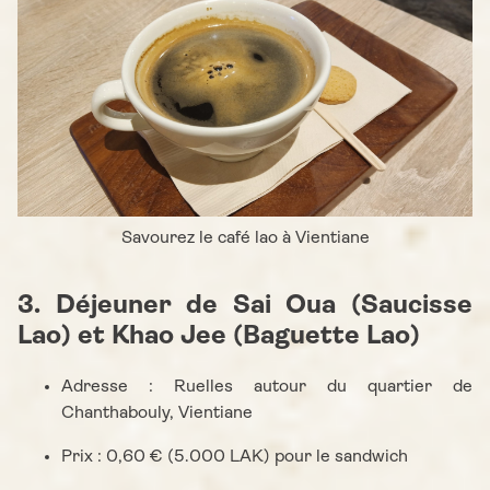
Savourez le café lao à Vientiane
3. Déjeuner de Sai Oua (Saucisse
Lao) et Khao Jee (Baguette Lao)
Adresse : Ruelles autour du quartier de
Chanthabouly, Vientiane
Prix : 0,60 € (5.000 LAK) pour le sandwich