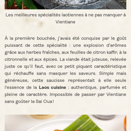
Les meilleures spécialités laotiennes à ne pas manquer à
Vientiane
À la première bouchée, j’avais été conquise par le goût
puissant de cette spécialité : une explosion d’arômes
grâce aux herbes fraîches, aux feuilles de citron kaffir, à la
citronnelle et aux épices. La viande était juteuse, relevée
juste ce qu’il faut, avec ce petit piquant caractéristique
qui réchauffe sans masquer les saveurs. Simple mais
généreuse, cette saucisse représentait à elle seule
l’essence de la
Laos cuisine
: authentique, parfumée et
pleine de caractère. Impossible de passer par Vientiane
sans goûter la Sai Oua !