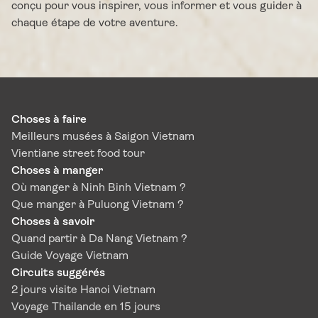
conçu pour vous inspirer, vous informer et vous guider à
chaque étape de votre aventure.
Choses à faire
Meilleurs musées à Saigon Vietnam
Vientiane street food tour
Choses à manger
Où manger à Ninh Binh Vietnam ?
Que manger à Puluong Vietnam ?
Choses à savoir
Quand partir à Da Nang Vietnam ?
Guide Voyage Vietnam
Circuits suggérés
2 jours visite Hanoi Vietnam
Voyage Thailande en 15 jours