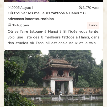
2025 August 11
3,270 vues
Où trouver les meilleurs tattoos à Hanoï ? 6
adresses incontournables
Nhi Nguyen
Hanoi
Où se faire tatouer à Hanoi ? Si l’idée vous tente,
voici une liste des 6 meilleurs tattoos à Hanoi, dans
des studios où l’accueil est chaleureux et le talent
bien au rendez-vous.