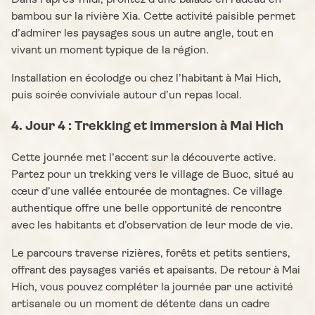
bambou sur la rivière Xia. Cette activité paisible permet
d’admirer les paysages sous un autre angle, tout en
vivant un moment typique de la région.
Installation en écolodge ou chez l’habitant à Mai Hich,
puis soirée conviviale autour d’un repas local.
4. Jour 4 : Trekking et immersion à Mai Hich
Cette journée met l’accent sur la découverte active.
Partez pour un trekking vers le village de Buoc, situé au
cœur d’une vallée entourée de montagnes. Ce village
authentique offre une belle opportunité de rencontre
avec les habitants et d’observation de leur mode de vie.
Le parcours traverse rizières, forêts et petits sentiers,
offrant des paysages variés et apaisants. De retour à Mai
Hich, vous pouvez compléter la journée par une activité
artisanale ou un moment de détente dans un cadre