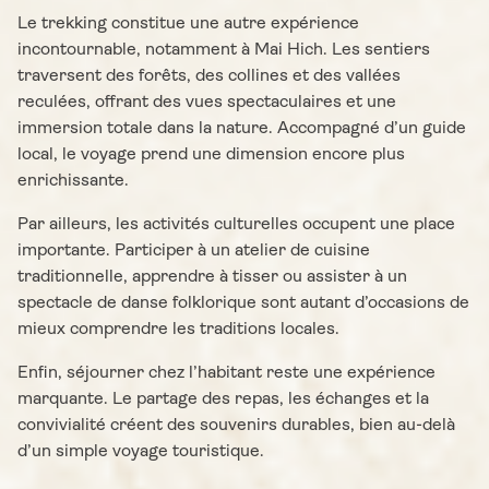
Le trekking constitue une autre expérience
incontournable, notamment à Mai Hich. Les sentiers
traversent des forêts, des collines et des vallées
reculées, offrant des vues spectaculaires et une
immersion totale dans la nature. Accompagné d’un guide
local, le voyage prend une dimension encore plus
enrichissante.
Par ailleurs, les activités culturelles occupent une place
importante. Participer à un atelier de cuisine
traditionnelle, apprendre à tisser ou assister à un
spectacle de danse folklorique sont autant d’occasions de
mieux comprendre les traditions locales.
Enfin, séjourner chez l’habitant reste une expérience
marquante. Le partage des repas, les échanges et la
convivialité créent des souvenirs durables, bien au-delà
d’un simple voyage touristique.