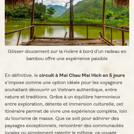
Glisser doucement sur la rivière à bord d’un radeau en
bambou offre une expérience paisible
En définitive, le
circuit à Mai Chau Mai Hich en 5 jours
s’impose comme une option idéale pour les voyageurs
souhaitant découvrir un Vietnam authentique, entre
nature et traditions. Grâce à un équilibre harmonieux
entre exploration, détente et immersion culturelle, cet
itinéraire permet de vivre une expérience complète, loin
du tourisme de masse. Que ce soit pour admirer des
paysages exceptionnels, rencontrer des communautés
locales ou simplement ralentir le rythme, ce voyage