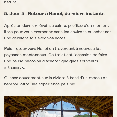
naturel.
5. Jour 5 : Retour à Hanoi, derniers instants
Après un dernier réveil au calme, profitez d’un moment
libre pour vous promener dans les environs ou échanger
une dernière fois avec vos hôtes.
Puis, retour vers Hanoi en traversant à nouveau les
paysages montagneux. Ce trajet est l’occasion de faire
une pause photo ou d’acheter quelques souvenirs
artisanaux.
Glisser doucement sur la rivière à bord d’un radeau en
bambou offre une expérience paisible