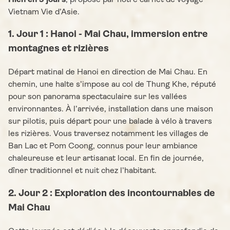
Vietnam Vie d’Asie.
1. Jour 1 : Hanoi - Mai Chau, immersion entre
montagnes et rizières
Départ matinal de Hanoi en direction de Mai Chau. En
chemin, une halte s’impose au col de Thung Khe, réputé
pour son panorama spectaculaire sur les vallées
environnantes. À l’arrivée, installation dans une maison
sur pilotis, puis départ pour une balade à vélo à travers
les rizières. Vous traversez notamment les villages de
Ban Lac et Pom Coong, connus pour leur ambiance
chaleureuse et leur artisanat local. En fin de journée,
dîner traditionnel et nuit chez l’habitant.
2. Jour 2 : Exploration des incontournables de
Mai Chau