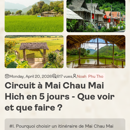
Monday, April 20, 2026
617 vues
Noah
Phu Tho
Circuit à Mai Chau Mai
Hich en 5 jours - Que voir
et que faire ?
#I. Pourquoi choisir un itinéraire de Mai Chau Mai