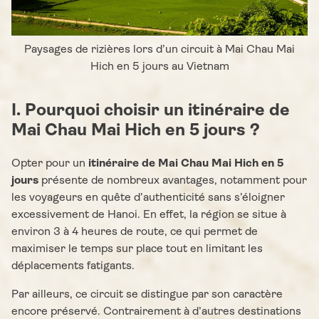
Paysages de rizières lors d’un circuit à Mai Chau Mai
Hich en 5 jours au Vietnam
I. Pourquoi choisir un itinéraire de
Mai Chau Mai Hich en 5 jours ?
Opter pour un
itinéraire de Mai Chau Mai Hich en 5
jours
présente de nombreux avantages, notamment pour
les voyageurs en quête d’authenticité sans s’éloigner
excessivement de Hanoi. En effet, la région se situe à
environ 3 à 4 heures de route, ce qui permet de
maximiser le temps sur place tout en limitant les
déplacements fatigants.
Par ailleurs, ce circuit se distingue par son caractère
encore préservé. Contrairement à d’autres destinations