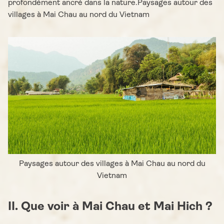
profondément ancré dans la nature.Paysages autour des
villages à Mai Chau au nord du Vietnam
Paysages autour des villages à Mai Chau au nord du
Vietnam
II. Que voir à Mai Chau et Mai Hich ?