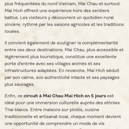
plus fréquentées du nord Vietnam, Mai Chau et surtout
Mai Hich offrent une expérience hors des sentiers
battus. Les visiteurs y découvrent un quotidien rural
sincère, rythmé par les saisons agricoles et les traditions
locales.
Il convient également de souligner la complémentarité
entre ces deux destinations. Mai Chau, plus accessible et
légèrement plus touristique, constitue une excellente
porte d’entrée avec ses villages animés et ses
infrastructures adaptées. En revanche, Mai Hich séduit
par son calme, son authenticité intacte et ses paysages
plus sauvages.
Enfin, ce
circuit à Mai Chau Mai Hich en 5 jours
est
idéal pour une immersion culturelle auprès des ethnies
Thai blancs. Entre maisons sur pilotis, cuisine
traditionnelle et artisanat local, chaque moment devient
une opportunité de comprendre un mode de vie