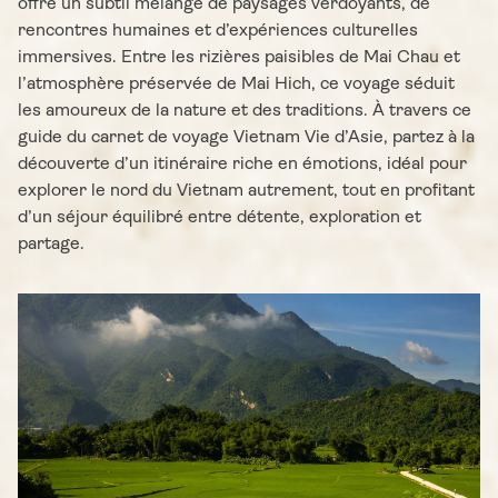
offre un subtil mélange de paysages verdoyants, de
rencontres humaines et d’expériences culturelles
immersives. Entre les rizières paisibles de Mai Chau et
l’atmosphère préservée de Mai Hich, ce voyage séduit
les amoureux de la nature et des traditions. À travers ce
guide du carnet de voyage Vietnam Vie d’Asie, partez à la
découverte d’un itinéraire riche en émotions, idéal pour
explorer le nord du Vietnam autrement, tout en profitant
d’un séjour équilibré entre détente, exploration et
partage.