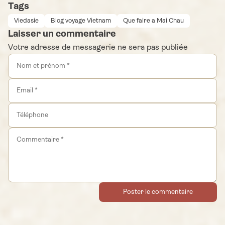
Tags
Viedasie
Blog voyage Vietnam
Que faire a Mai Chau
Laisser un commentaire
Votre adresse de messagerie ne sera pas publiée
Poster le commentaire