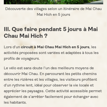
Découverte des villages selon un itinéraire de Mai Chau
Mai Hich en 5 jours
III. Que faire pendant 5 jours à Mai
Chau Mai Hich ?
Lors d’un
circuit à Mai Chau Mai Hich en 5 jours
, les
activités proposées sont variées et adaptées à tous les
profils de voyageurs.
Le vélo est sans doute l’un des meilleurs moyens de
découvrir Mai Chau. En parcourant les petits chemins
entre les rizières et les villages, les visiteurs profitent
d’un rythme lent, idéal pour observer la vie locale et
apprécier les paysages. Cette activité accessible permet
également de s’arrêter facilement pour échanger avec
les habitants.