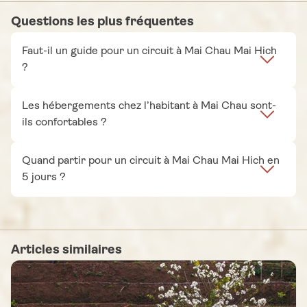
Questions les plus fréquentes
Faut-il un guide pour un circuit à Mai Chau Mai Hich
?
Les hébergements chez l’habitant à Mai Chau sont-
ils confortables ?
Quand partir pour un circuit à Mai Chau Mai Hich en
5 jours ?
Articles similaires