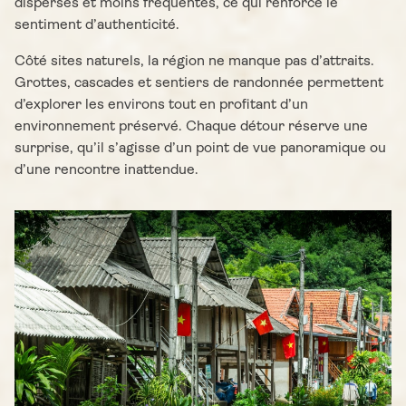
dispersés et moins fréquentés, ce qui renforce le
sentiment d’authenticité.
Côté sites naturels, la région ne manque pas d’attraits.
Grottes, cascades et sentiers de randonnée permettent
d’explorer les environs tout en profitant d’un
environnement préservé. Chaque détour réserve une
surprise, qu’il s’agisse d’un point de vue panoramique ou
d’une rencontre inattendue.