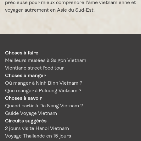
précieuse pour mieux comprendre l’âme vietnamienne et
voyager autrement en Asie du Sud-Est.
Choses à faire
Meilleurs musées à Saigon Vietnam
Vientiane street food tour
Choses à manger
Où manger à Ninh Binh Vietnam ?
Que manger à Puluong Vietnam ?
Choses à savoir
Quand partir à Da Nang Vietnam ?
Guide Voyage Vietnam
Circuits suggérés
2 jours visite Hanoi Vietnam
Voyage Thailande en 15 jours