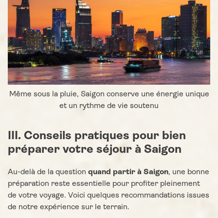
Même sous la pluie, Saigon conserve une énergie unique
et un rythme de vie soutenu
III. Conseils pratiques pour bien
préparer votre séjour à Saigon
Au-delà de la question
quand partir à Saigon
, une bonne
préparation reste essentielle pour profiter pleinement
de votre voyage. Voici quelques recommandations issues
de notre expérience sur le terrain.