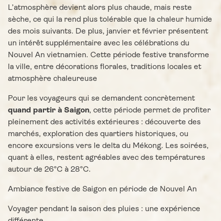
L’atmosphère devient alors plus chaude, mais reste
sèche, ce qui la rend plus tolérable que la chaleur humide
des mois suivants. De plus, janvier et février présentent
un intérêt supplémentaire avec les célébrations du
Nouvel An vietnamien. Cette période festive transforme
la ville, entre décorations florales, traditions locales et
atmosphère chaleureuse
Pour les voyageurs qui se demandent concrètement
quand partir à Saigon
, cette période permet de profiter
pleinement des activités extérieures : découverte des
marchés, exploration des quartiers historiques, ou
encore excursions vers le delta du Mékong. Les soirées,
quant à elles, restent agréables avec des températures
autour de 26°C à 28°C.
Ambiance festive de Saigon en période de Nouvel An
Voyager pendant la saison des pluies : une expérience