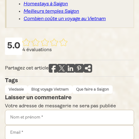
Homestays à Saigon
Meilleurs temples Saigon
Combien coûte un voyage au Vietnam
5.0
4
évaluations
Partagez cet article
Tags
Viedasie
Blog voyage Vietnam
Que faire a Saigon
Laisser un commentaire
Votre adresse de messagerie ne sera pas publiée