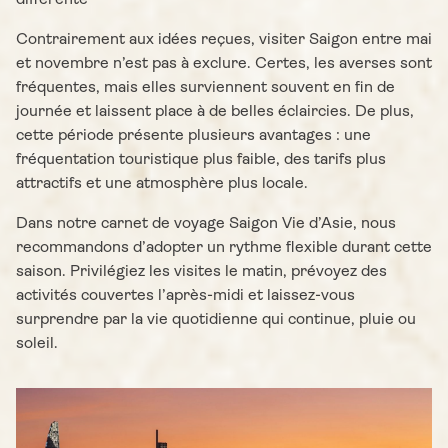
différente
Contrairement aux idées reçues, visiter Saigon entre mai
et novembre n’est pas à exclure. Certes, les averses sont
fréquentes, mais elles surviennent souvent en fin de
journée et laissent place à de belles éclaircies. De plus,
cette période présente plusieurs avantages : une
fréquentation touristique plus faible, des tarifs plus
attractifs et une atmosphère plus locale.
Dans notre carnet de voyage Saigon Vie d’Asie, nous
recommandons d’adopter un rythme flexible durant cette
saison. Privilégiez les visites le matin, prévoyez des
activités couvertes l’après-midi et laissez-vous
surprendre par la vie quotidienne qui continue, pluie ou
soleil.