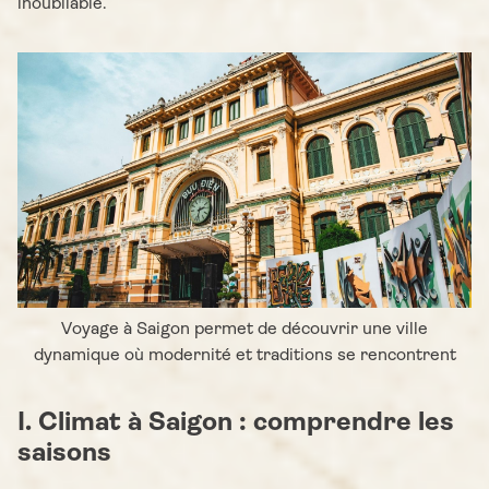
inoubliable.
Voyage à Saigon permet de découvrir une ville
dynamique où modernité et traditions se rencontrent
I. Climat à Saigon : comprendre les
saisons