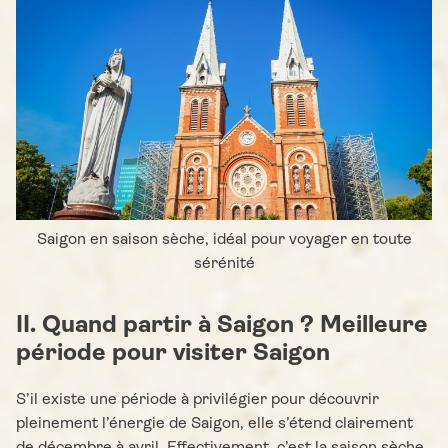
Saigon en saison sèche, idéal pour voyager en toute
sérénité
II. Quand partir à Saigon ? Meilleure
période pour visiter Saigon
S’il existe une période à privilégier pour découvrir
pleinement l’énergie de Saigon, elle s’étend clairement