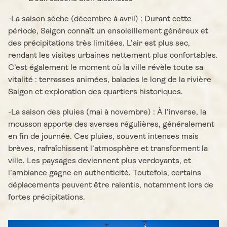
-La saison sèche (décembre à avril) : Durant cette
période, Saigon connaît un ensoleillement généreux et
des précipitations très limitées. L’air est plus sec,
rendant les visites urbaines nettement plus confortables.
C’est également le moment où la ville révèle toute sa
vitalité : terrasses animées, balades le long de la rivière
Saigon et exploration des quartiers historiques.
-La saison des pluies (mai à novembre) : À l’inverse, la
mousson apporte des averses régulières, généralement
en fin de journée. Ces pluies, souvent intenses mais
brèves, rafraîchissent l’atmosphère et transforment la
ville. Les paysages deviennent plus verdoyants, et
l’ambiance gagne en authenticité. Toutefois, certains
déplacements peuvent être ralentis, notamment lors de
fortes précipitations.