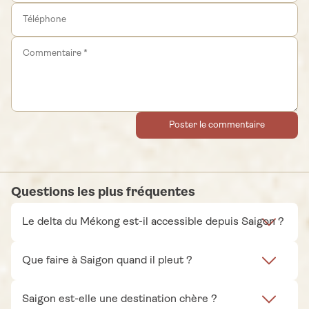
Poster le commentaire
Questions les plus fréquentes
Le delta du Mékong est-il accessible depuis Saigon ?
Que faire à Saigon quand il pleut ?
Saigon est-elle une destination chère ?