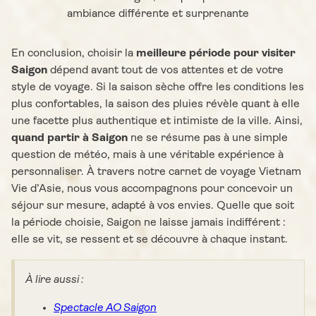
ambiance différente et surprenante
En conclusion, choisir la
meilleure période pour visiter
Saigon
dépend avant tout de vos attentes et de votre
style de voyage. Si la saison sèche offre les conditions les
plus confortables, la saison des pluies révèle quant à elle
une facette plus authentique et intimiste de la ville. Ainsi,
quand partir à Saigon
ne se résume pas à une simple
question de météo, mais à une véritable expérience à
personnaliser. À travers notre carnet de voyage Vietnam
Vie d’Asie, nous vous accompagnons pour concevoir un
séjour sur mesure, adapté à vos envies. Quelle que soit
la période choisie, Saigon ne laisse jamais indifférent :
elle se vit, se ressent et se découvre à chaque instant.
À lire aussi :
Spectacle AO Saigon