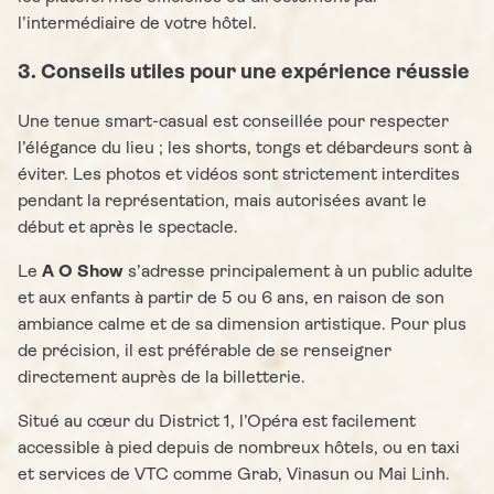
l’intermédiaire de votre hôtel.
3. Conseils utiles pour une expérience réussie
Une tenue smart-casual est conseillée pour respecter
l’élégance du lieu ; les shorts, tongs et débardeurs sont à
éviter. Les photos et vidéos sont strictement interdites
pendant la représentation, mais autorisées avant le
début et après le spectacle.
Le
A O Show
s’adresse principalement à un public adulte
et aux enfants à partir de 5 ou 6 ans, en raison de son
ambiance calme et de sa dimension artistique. Pour plus
de précision, il est préférable de se renseigner
directement auprès de la billetterie.
Situé au cœur du District 1, l’Opéra est facilement
accessible à pied depuis de nombreux hôtels, ou en taxi
et services de VTC comme Grab, Vinasun ou Mai Linh.