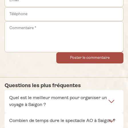
Poster le commentaire
Questions les plus fréquentes
Quel est le meilleur moment pour organiser un
voyage à Saigon ?
Combien de temps dure le spectacle AO à Saigon ?