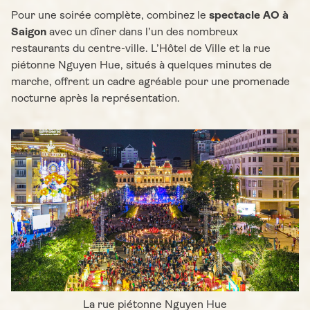
Pour une soirée complète, combinez le
spectacle AO à
Saigon
avec un dîner dans l’un des nombreux
restaurants du centre-ville. L’Hôtel de Ville et la rue
piétonne Nguyen Hue, situés à quelques minutes de
marche, offrent un cadre agréable pour une promenade
nocturne après la représentation.
La rue piétonne Nguyen Hue