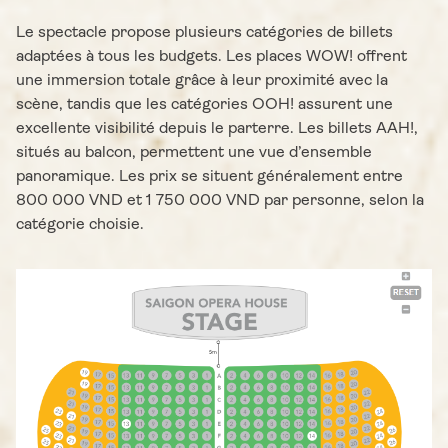
Le spectacle propose plusieurs catégories de billets
adaptées à tous les budgets. Les places WOW! offrent
une immersion totale grâce à leur proximité avec la
scène, tandis que les catégories OOH! assurent une
excellente visibilité depuis le parterre. Les billets AAH!,
situés au balcon, permettent une vue d’ensemble
panoramique. Les prix se situent généralement entre
800 000 VND et 1 750 000 VND par personne, selon la
catégorie choisie.