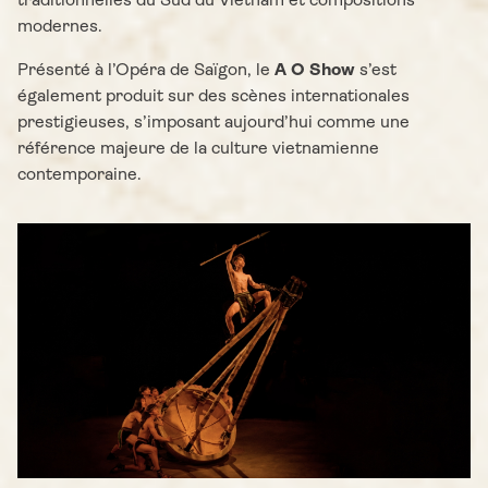
traditionnelles du Sud du Vietnam et compositions
modernes.
Présenté à l’Opéra de Saïgon, le
A O Show
s’est
également produit sur des scènes internationales
prestigieuses, s’imposant aujourd’hui comme une
référence majeure de la culture vietnamienne
contemporaine.