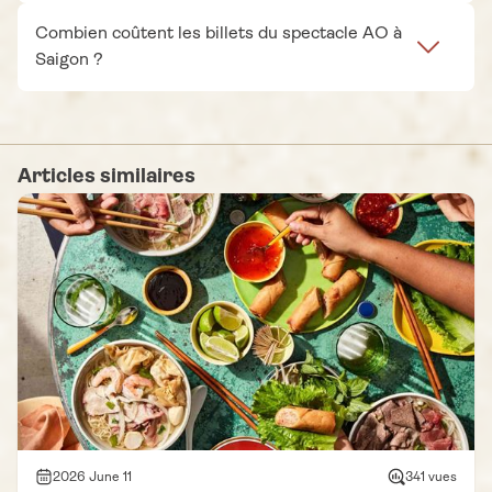
Combien coûtent les billets du spectacle AO à
Saigon ?
Articles similaires
2026 June 11
341 vues