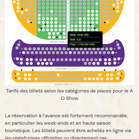
Tarifs des billets selon les catégories de places pour le A
O Show
La réservation à l’avance est fortement recommandée,
en particulier les week-ends et en haute saison
touristique. Les billets peuvent être achetés en ligne via
les plateformes officielles ou directement par