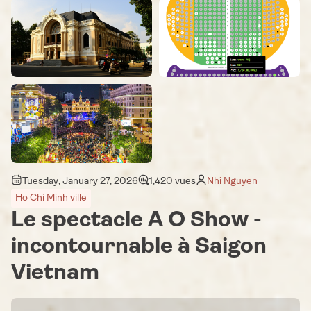
Tuesday, January 27, 2026
1,420 vues
Nhi Nguyen
Ho Chi Minh ville
Le spectacle A O Show -
incontournable à Saigon
Vietnam