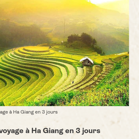
age à Ha Giang en 3 jours
oyage à Ha Giang en 3 jours