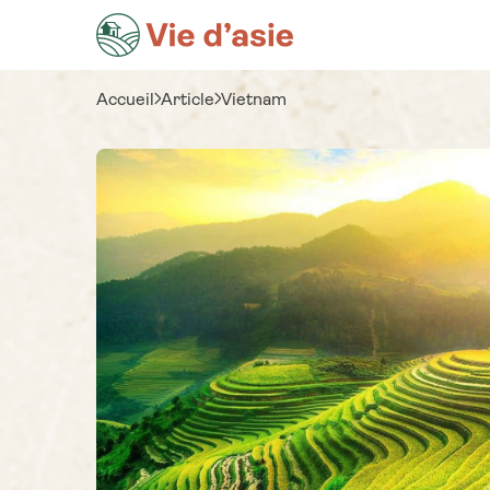
Accueil
Article
Vietnam