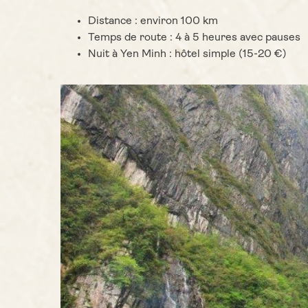
Distance : environ 100 km
Temps de route : 4 à 5 heures avec pauses
Nuit à Yen Minh : hôtel simple (15-20 €)