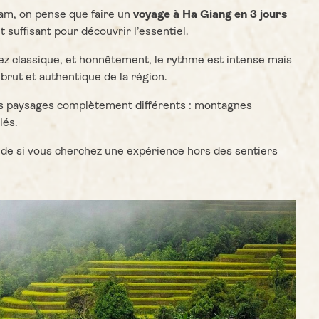
am, on pense que faire un
voyage à Ha Giang en 3 jours
 suffisant pour découvrir l’essentiel.
z classique, et honnêtement, le rythme est intense mais
 brut et authentique de la région.
es paysages complètement différents : montagnes
lés.
de si vous cherchez une expérience hors des sentiers