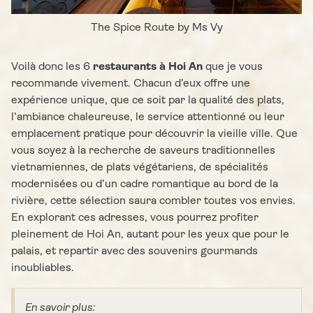
The Spice Route by Ms Vy
Voilà donc les 6
restaurants à Hoi An
que je vous
recommande vivement. Chacun d’eux offre une
expérience unique, que ce soit par la qualité des plats,
l’ambiance chaleureuse, le service attentionné ou leur
emplacement pratique pour découvrir la vieille ville. Que
vous soyez à la recherche de saveurs traditionnelles
vietnamiennes, de plats végétariens, de spécialités
modernisées ou d’un cadre romantique au bord de la
rivière, cette sélection saura combler toutes vos envies.
En explorant ces adresses, vous pourrez profiter
pleinement de Hoi An, autant pour les yeux que pour le
palais, et repartir avec des souvenirs gourmands
inoubliables.
En savoir plus: