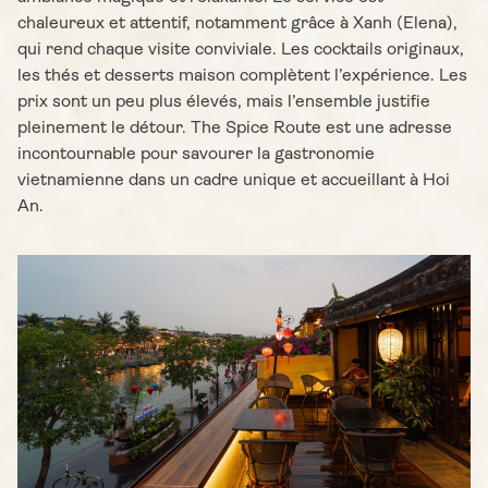
chaleureux et attentif, notamment grâce à Xanh (Elena),
qui rend chaque visite conviviale. Les cocktails originaux,
les thés et desserts maison complètent l’expérience. Les
prix sont un peu plus élevés, mais l’ensemble justifie
pleinement le détour. The Spice Route est une adresse
incontournable pour savourer la gastronomie
vietnamienne dans un cadre unique et accueillant à Hoi
An.