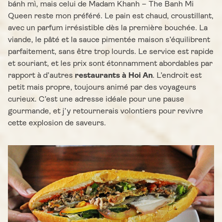
bánh mì, mais celui de Madam Khanh – The Banh Mi
Queen reste mon préféré. Le pain est chaud, croustillant,
avec un parfum irrésistible dès la première bouchée. La
viande, le pâté et la sauce pimentée maison s’équilibrent
parfaitement, sans être trop lourds. Le service est rapide
et souriant, et les prix sont étonnamment abordables par
rapport à d’autres
restaurants à Hoi An
. L’endroit est
petit mais propre, toujours animé par des voyageurs
curieux. C’est une adresse idéale pour une pause
gourmande, et j’y retournerais volontiers pour revivre
cette explosion de saveurs.