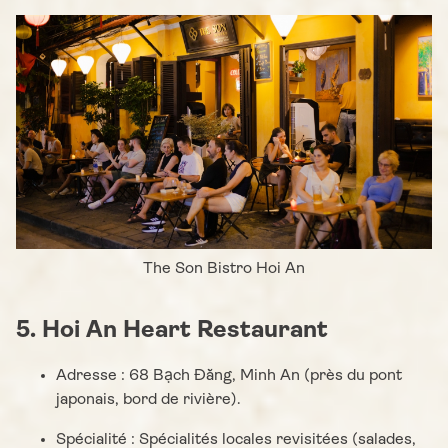
The Son Bistro Hoi An
5. Hoi An Heart Restaurant
Adresse : 68 Bạch Đằng, Minh An (près du pont
japonais, bord de rivière).
Spécialité : Spécialités locales revisitées (salades,