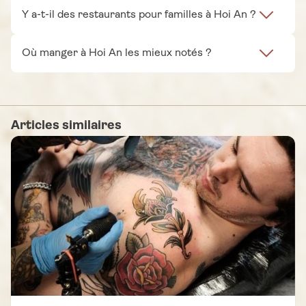
Y a-t-il des restaurants pour familles à Hoi An ?
Où manger à Hoi An les mieux notés ?
Articles similaires