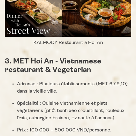
KALMODY Restaurant à Hoi An
3. MET Hoi An - Vietnamese
restaurant & Vegetarian
Adresse : Plusieurs établissements (MET 6,7,9,10)
dans la vieille ville.
Spécialité : Cuisine vietnamienne et plats
végétariens (phở, bánh xèo croustillant, rouleaux
frais, aubergine braisée, riz sauté à l’ananas).
Prix : 100 000 – 500 000 VND/personne.