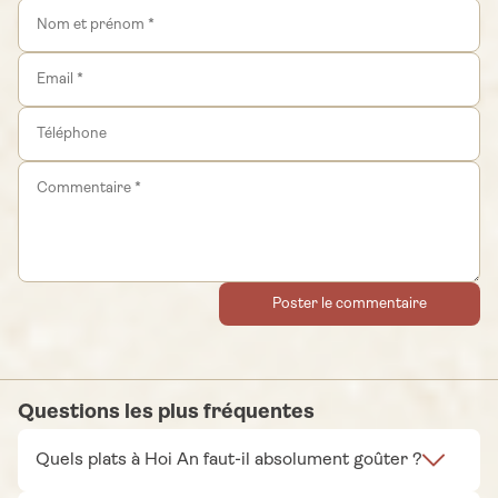
Poster le commentaire
Questions les plus fréquentes
Quels plats à Hoi An faut-il absolument goûter ?