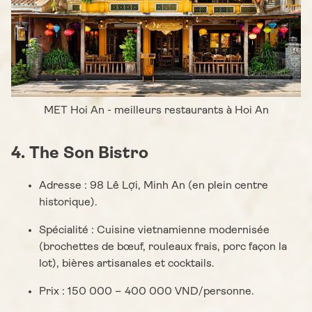
MET Hoi An - meilleurs restaurants à Hoi An
4. The Son Bistro
Adresse : 98 Lê Lợi, Minh An (en plein centre
historique).
Spécialité : Cuisine vietnamienne modernisée
(brochettes de bœuf, rouleaux frais, porc façon la
lot), bières artisanales et cocktails.
Prix : 150 000 – 400 000 VND/personne.