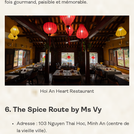
fois gourmand, paisible et mémorable.
Hoi An Heart Restaurant
6. The Spice Route by Ms Vy
Adresse : 103 Nguyen Thai Hoc, Minh An (centre de
la vieille ville).