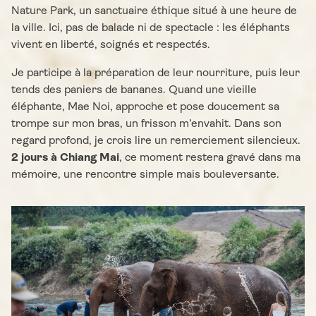
Nature Park, un sanctuaire éthique situé à une heure de
la ville. Ici, pas de balade ni de spectacle : les éléphants
vivent en liberté, soignés et respectés.
Je participe à la préparation de leur nourriture, puis leur
tends des paniers de bananes. Quand une vieille
éléphante, Mae Noi, approche et pose doucement sa
trompe sur mon bras, un frisson m’envahit. Dans son
regard profond, je crois lire un remerciement silencieux.
2 jours à Chiang Mai
, ce moment restera gravé dans ma
mémoire, une rencontre simple mais bouleversante.