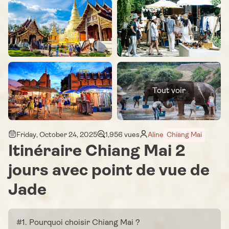
Tout voir
Friday, October 24, 2025
1,956 vues
Aline
Chiang Mai
Itinéraire Chiang Mai 2
jours avec point de vue de
Jade
#1. Pourquoi choisir Chiang Mai ?