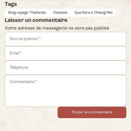
Tags
Blog voyage Thailande
Viedasie
Que faire a Chiang Mai
Laisser un commentaire
Votre adresse de messagerie ne sera pas publiée
Poster le commentaire