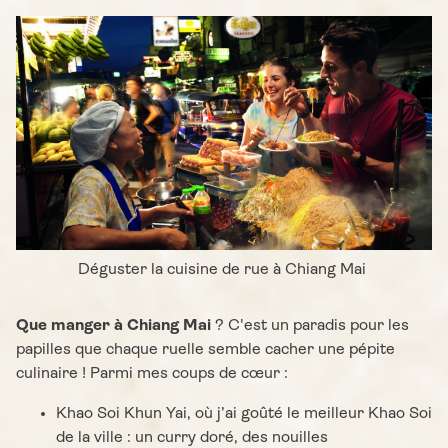
Déguster la cuisine de rue à Chiang Mai
Que manger à Chiang Mai
? C'est un paradis pour les
papilles que chaque ruelle semble cacher une pépite
culinaire ! Parmi mes coups de cœur :
Khao Soi Khun Yai, où j’ai goûté le meilleur Khao Soi
de la ville : un curry doré, des nouilles