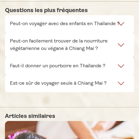
Questions les plus fréquentes
Peut-on voyager avec des enfants en Thaïlande ?
Peut-on facilement trouver de la nourriture
végétarienne ou végane à Chiang Mai ?
Faut-il donner un pourboire en Thaïlande ?
Est-ce sûr de voyager seule à Chiang Mai ?
Articles similaires