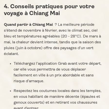
4. Conseils pratiques pour votre
voyage à Chiang Mai
Quand partir à Chiang Mai
? La meilleure période
s’étend de novembre à février, avec le climat sec, ciel
bleu et températures agréables (20 - 28°C). De mars à
mai, la chaleur devient intense, tandis que la saison des
pluies (juin à octobre) offre des paysages d’un vert
éclatant.
Téléchargez l’application Grab avant votre départ,
car elle vous permettra de vous déplacer
facilement en ville à un prix abordable et sans
risque d’arnaque.
Respectez les coutumes locales dans les temples,
en vous habillant de manière décente (épaules et
genoux couverts) et en retirant vos chaussures
avant d’entrer.