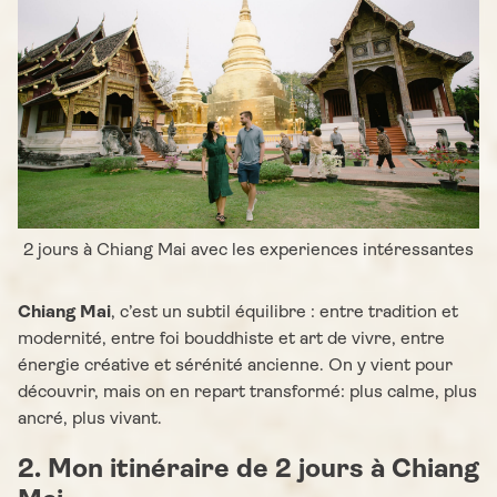
2 jours à Chiang Mai avec les experiences intéressantes
Chiang Mai
, c’est un subtil équilibre : entre tradition et
modernité, entre foi bouddhiste et art de vivre, entre
énergie créative et sérénité ancienne. On y vient pour
découvrir, mais on en repart transformé: plus calme, plus
ancré, plus vivant.
2. Mon itinéraire de 2 jours à Chiang