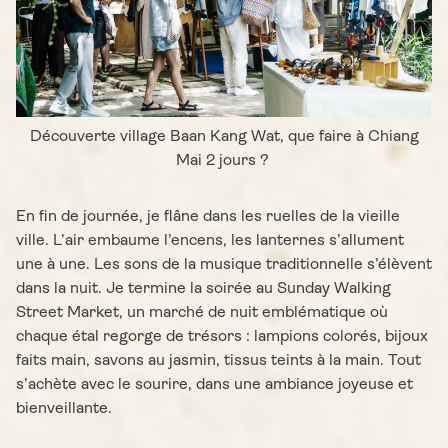
Découverte village Baan Kang Wat, que faire à Chiang
Mai 2 jours ?
En fin de journée, je flâne dans les ruelles de la vieille
ville. L’air embaume l’encens, les lanternes s’allument
une à une. Les sons de la musique traditionnelle s’élèvent
dans la nuit. Je termine la soirée au Sunday Walking
Street Market, un marché de nuit emblématique où
chaque étal regorge de trésors : lampions colorés, bijoux
faits main, savons au jasmin, tissus teints à la main. Tout
s’achète avec le sourire, dans une ambiance joyeuse et
bienveillante.