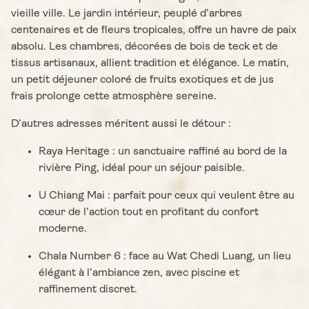
vieille ville. Le jardin intérieur, peuplé d’arbres
centenaires et de fleurs tropicales, offre un havre de paix
absolu. Les chambres, décorées de bois de teck et de
tissus artisanaux, allient tradition et élégance. Le matin,
un petit déjeuner coloré de fruits exotiques et de jus
frais prolonge cette atmosphère sereine.
D’autres adresses méritent aussi le détour :
Raya Heritage : un sanctuaire raffiné au bord de la
rivière Ping, idéal pour un séjour paisible.
U Chiang Mai : parfait pour ceux qui veulent être au
cœur de l’action tout en profitant du confort
moderne.
Chala Number 6 : face au Wat Chedi Luang, un lieu
élégant à l’ambiance zen, avec piscine et
raffinement discret.