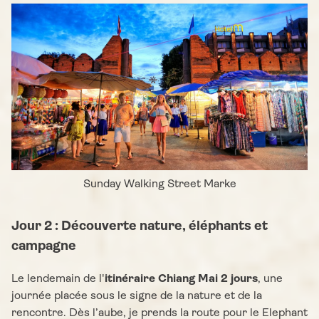
Sunday Walking Street Marke
Jour 2 : Découverte nature, éléphants et
campagne
Le lendemain de l'
itinéraire Chiang Mai 2 jours
, une
journée placée sous le signe de la nature et de la
rencontre. Dès l’aube, je prends la route pour le Elephant