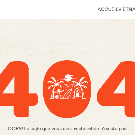
ACCUEIL
VIETN
OOPS! La page que vous avez recherchée n'existe pas!