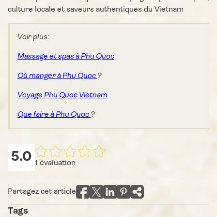
culture locale et saveurs authentiques du Vietnam
Voir plus:
Massage et spas à Phu Quoc
Où manger à Phu Quoc
?
Voyage Phu Quoc Vietnam
Que faire à Phu Quoc
?
5.0
1
évaluation
Partagez cet article
Tags