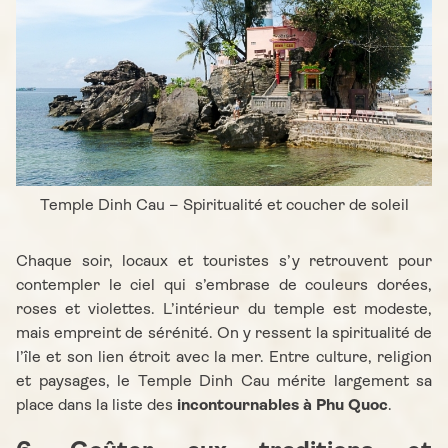
Temple Dinh Cau – Spiritualité et coucher de soleil
Chaque soir, locaux et touristes s’y retrouvent pour
contempler le ciel qui s’embrase de couleurs dorées,
roses et violettes. L’intérieur du temple est modeste,
mais empreint de sérénité. On y ressent la spiritualité de
l’île et son lien étroit avec la mer. Entre culture, religion
et paysages, le Temple Dinh Cau mérite largement sa
place dans la liste des
incontournables à Phu Quoc
.