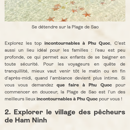
Se détendre sur la Plage de Sao
Explorez les top
incontournables à Phu Quoc
, C’est
aussi un lieu idéal pour les familles : l’eau est peu
profonde, ce qui permet aux enfants de se baigner en
toute sécurité. Pour les voyageurs en quête de
tranquillité, mieux vaut venir tôt le matin ou en fin
d’après-midi, quand l’ambiance devient plus intime. Si
vous vous demandez
que faire à Phu Quoc
pour
commencer en douceur, la Plage de Sao est l’un des
meilleurs lieux
incontournables à Phu Quoc
pour vous !
2. Explorer le village des pêcheurs
de Ham Ninh