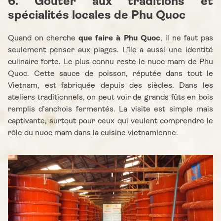
6. Goûter aux traditions et
spécialités locales de Phu Quoc
Quand on cherche
que faire à Phu Quoc
, il ne faut pas
seulement penser aux plages. L’île a aussi une identité
culinaire forte. Le plus connu reste le nuoc mam de Phu
Quoc. Cette sauce de poisson, réputée dans tout le
Vietnam, est fabriquée depuis des siècles. Dans les
ateliers traditionnels, on peut voir de grands fûts en bois
remplis d’anchois fermentés. La visite est simple mais
captivante, surtout pour ceux qui veulent comprendre le
rôle du nuoc mam dans la cuisine vietnamienne.