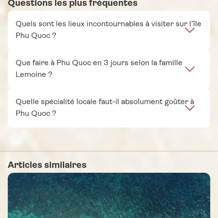
Questions les plus fréquentes
Quels sont les lieux incontournables à visiter sur l’île
Phu Quoc ?
Que faire à Phu Quoc en 3 jours selon la famille
Lemoine ?
Quelle spécialité locale faut-il absolument goûter à
Phu Quoc ?
Articles similaires