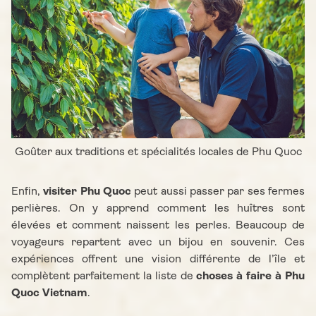
Goûter aux traditions et spécialités locales de Phu Quoc
Enfin,
visiter Phu Quoc
peut aussi passer par ses fermes
perlières. On y apprend comment les huîtres sont
élevées et comment naissent les perles. Beaucoup de
voyageurs repartent avec un bijou en souvenir. Ces
expériences offrent une vision différente de l’île et
complètent parfaitement la liste de
choses à faire à Phu
Quoc Vietnam
.