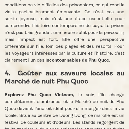
conditions de vie difficiles des prisonniers, ce qui rend la
visite particulièrement émouvante. Ce n’est pas une
sortie joyeuse, mais c’est une étape essentielle pour
comprendre l’histoire contemporaine du pays. La prison
n’est pas très grande : une heure suffit pour la parcourir,
mais l’impact est fort. Elle offre une perspective
différente sur l’île, loin des plages et des resorts. Pour
les voyageurs intéressés par la culture et l’histoire, c’est
clairement l’un des
incontournables de Phu Quoc
.
4. Goûter aux saveurs locales au
Marché de nuit Phu Quoc
Explorez Phu Quoc Vietnam,
le soir, l’île change
complètement d’ambiance, et le Marché de nuit de Phu
Quoc devient l’endroit idéal pour s’immerger dans la vie
locale. Situé au centre de Duong Dong, ce marché est un
festival de couleurs et d’odeurs. Les stands regorgent de