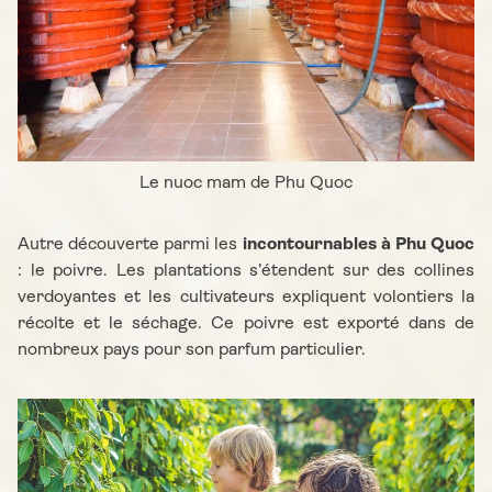
Le nuoc mam de Phu Quoc
Autre découverte parmi les
incontournables à Phu Quoc
: le poivre. Les plantations s’étendent sur des collines
verdoyantes et les cultivateurs expliquent volontiers la
récolte et le séchage. Ce poivre est exporté dans de
nombreux pays pour son parfum particulier.