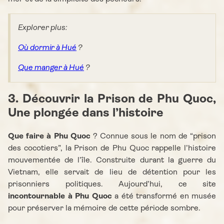
Explorer plus:
Où dormir à Hué
?
Que manger à Hué
?
3. Découvrir la Prison de Phu Quoc,
Une plongée dans l’histoire
Que faire à Phu Quoc
? Connue sous le nom de “prison
des cocotiers”, la Prison de Phu Quoc rappelle l’histoire
mouvementée de l’île. Construite durant la guerre du
Vietnam, elle servait de lieu de détention pour les
prisonniers politiques. Aujourd’hui, ce site
incontournable à Phu Quoc
a été transformé en musée
pour préserver la mémoire de cette période sombre.