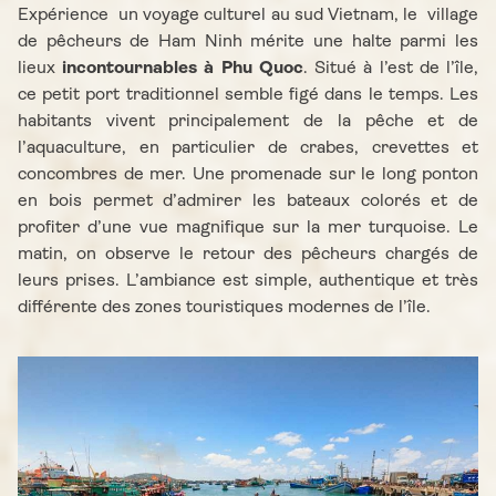
Expérience un voyage culturel au sud Vietnam, le village
de pêcheurs de Ham Ninh mérite une halte parmi les
lieux
incontournables à Phu Quoc
. Situé à l’est de l’île,
ce petit port traditionnel semble figé dans le temps. Les
habitants vivent principalement de la pêche et de
l’aquaculture, en particulier de crabes, crevettes et
concombres de mer. Une promenade sur le long ponton
en bois permet d’admirer les bateaux colorés et de
profiter d’une vue magnifique sur la mer turquoise. Le
matin, on observe le retour des pêcheurs chargés de
leurs prises. L’ambiance est simple, authentique et très
différente des zones touristiques modernes de l’île.