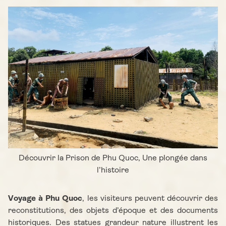
Découvrir la Prison de Phu Quoc, Une plongée dans
l’histoire
Voyage à Phu Quoc
, les visiteurs peuvent découvrir des
reconstitutions, des objets d’époque et des documents
historiques. Des statues grandeur nature illustrent les