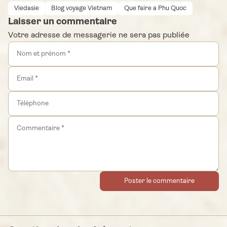
Viedasie
Blog voyage Vietnam
Que faire a Phu Quoc
Laisser un commentaire
Votre adresse de messagerie ne sera pas publiée
Poster le commentaire