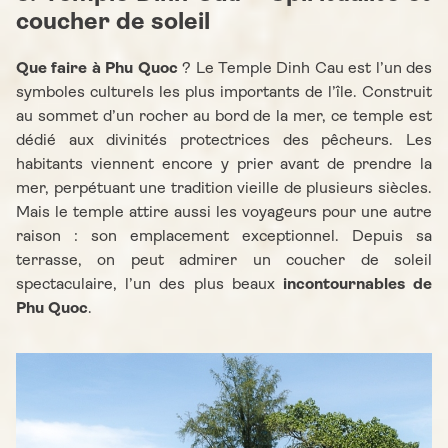
coucher de soleil
Que faire à Phu Quoc
? Le Temple Dinh Cau est l’un des
symboles culturels les plus importants de l’île. Construit
au sommet d’un rocher au bord de la mer, ce temple est
dédié aux divinités protectrices des pêcheurs. Les
habitants viennent encore y prier avant de prendre la
mer, perpétuant une tradition vieille de plusieurs siècles.
Mais le temple attire aussi les voyageurs pour une autre
raison : son emplacement exceptionnel. Depuis sa
terrasse, on peut admirer un coucher de soleil
spectaculaire, l’un des plus beaux
incontournables de
Phu Quoc
.